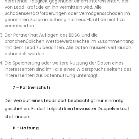
beratende Tätigkeit gegenüber einem Interessenten, der
von Lead-Kraft.de an ihn vermitteln wird. Alle
Schadensersatzforderungen oder Vermögensschäden im
genannten Zusammenhang hat Lead-Kraft.de nicht zu
verantworten.
Der Partner hat Auflagen des BDSG und die
branchenüblichen Wettbewerbsrechte im Zusammenhang
mit dem Lead zu beachten. Alle Daten müssen vertraulich
behandelt werden.
Die Speicherung oder weitere Nutzung der Daten eines
Interessenten sind im Falle eines Widerspruchs seitens des
Interessenten zur Datennutzung untersagt.
7 – Partnerschutz
Der Verkauf eines Leads darf beabsichtigt nur einmalig
geschehen. Es darf folglich kein bewusster Doppelverkauf
stattfinden.
8 – Haftung