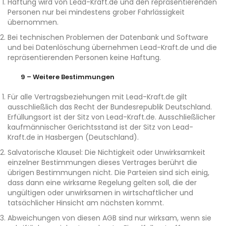
Haftung wird von Lead-Kraft.de und den repräsentierenden
Personen nur bei mindestens grober Fahrlässigkeit
übernommen.
Bei technischen Problemen der Datenbank und Software
und bei Datenlöschung übernehmen Lead-Kraft.de und die
repräsentierenden Personen keine Haftung.
9 – Weitere Bestimmungen
Für alle Vertragsbeziehungen mit Lead-Kraft.de gilt
ausschließlich das Recht der Bundesrepublik Deutschland.
Erfüllungsort ist der Sitz von Lead-Kraft.de. Ausschließlicher
kaufmännischer Gerichtsstand ist der Sitz von Lead-
Kraft.de in Hasbergen (Deutschland).
Salvatorische Klausel: Die Nichtigkeit oder Unwirksamkeit
einzelner Bestimmungen dieses Vertrages berührt die
übrigen Bestimmungen nicht. Die Parteien sind sich einig,
dass dann eine wirksame Regelung gelten soll, die der
ungültigen oder unwirksamen in wirtschaftlicher und
tatsächlicher Hinsicht am nächsten kommt.
Abweichungen von diesen AGB sind nur wirksam, wenn sie