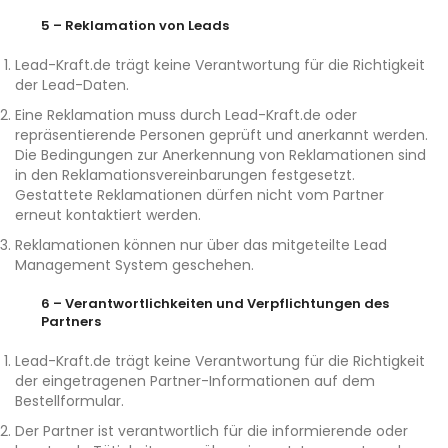
5 – Reklamation von Leads
Lead-Kraft.de trägt keine Verantwortung für die Richtigkeit
der Lead-Daten.
Eine Reklamation muss durch Lead-Kraft.de oder
repräsentierende Personen geprüft und anerkannt werden.
Die Bedingungen zur Anerkennung von Reklamationen sind
in den Reklamationsvereinbarungen festgesetzt.
Gestattete Reklamationen dürfen nicht vom Partner
erneut kontaktiert werden.
Reklamationen können nur über das mitgeteilte Lead
Management System geschehen.
6 – Verantwortlichkeiten und Verpflichtungen des
Partners
Lead-Kraft.de trägt keine Verantwortung für die Richtigkeit
der eingetragenen Partner-Informationen auf dem
Bestellformular.
Der Partner ist verantwortlich für die informierende oder