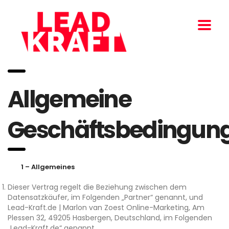
Allgemeine
Geschäftsbedingun
1 – Allgemeines
Dieser Vertrag regelt die Beziehung zwischen dem
Datensatzkäufer, im Folgenden „Partner“ genannt, und
Lead-Kraft.de | Marlon van Zoest Online-Marketing, Am
Plessen 32, 49205 Hasbergen, Deutschland, im Folgenden
„Lead-Kraft.de“ genannt.