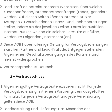
Lead-Kraft.de betreibt mehrere Webseiten, über welche
Kundenanfragen/Interessentenanfragen (Leads) generiert
werden. Auf diesen Seiten können Internet-Nutzer
Anfragen zu verschiedenen Finanz- und Rechtsberatungen
stellen, indem sie das jeweilige Online-Formular ausfüllen.
Internet-Nutzer, welche ein solches Formular ausfüllen,
werden im Folgenden „Interessent(en)“
Diese AGB haben alleinige Geltung für Vertragsbeziehungen
zwischen Partner und Lead-Kraft.de. Entgegenstehenden
Allgemeinen Geschäftsbedingungen des Partners wird
hiermit widersprochen.
Vertragssprache ist Deutsch.
2 – Vertragsschluss
Allgemeingültige Vertragstexte existieren nicht. Für jede
Vertragsbeziehung mit einem Partner gilt ein ausgefülltes
Formular. Für jeden Vertragstext und jede Vereinbarung
gelten diese AGB.
Leadbestellung und -lieferung: Das Absenden des