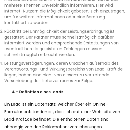
mehrere Themen unverbindlich informieren. Hier wird
Internet-Nutzern die Möglichkeit geboten, sich einzutragen,
um für weitere Informationen oder eine Beratung
kontaktiert zu werden.
Rücktritt bei Unmöglichkeit der Leistungserbringung ist
gestattet. Der Partner muss schnellstmöglich darüber
informiert werden und entsprechende Erstattungen von
eventuell bereits geleisteten Zahlungen müssen
schnellstmöglich erbracht werden.
Leistungsverzögerungen, deren Ursachen außerhalb des
Verantwortungs- und Wirkungsbereichs von Lead-Kraft.de
liegen, haben eine nicht von diesem zu vertretende
Verschiebung des Lieferzeitraums zur Folge.
4 – Definition eines Leads
Ein Lead ist ein Datensatz, welcher über ein Online-
Formular entstanden ist, das sich auf einer Webseite von
Lead-Kraft.de befindet. Die enthaltenen Daten sind
abhängig von den Reklamationsvereinbarungen.